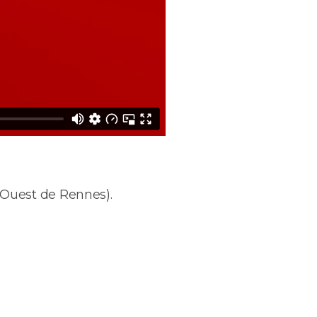
-Ouest de Rennes).