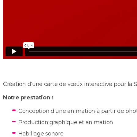
Création d’une carte de vœux interactive pour la
Notre prestation :
Conception d’une animation à partir de phot
Production graphique et animation
Habillage sonore