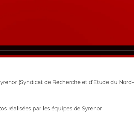
 Syrenor (Syndicat de Recherche et d’Etude du Nord
os réalisées par les équipes de Syrenor