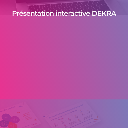
Présentation interactive DEKRA