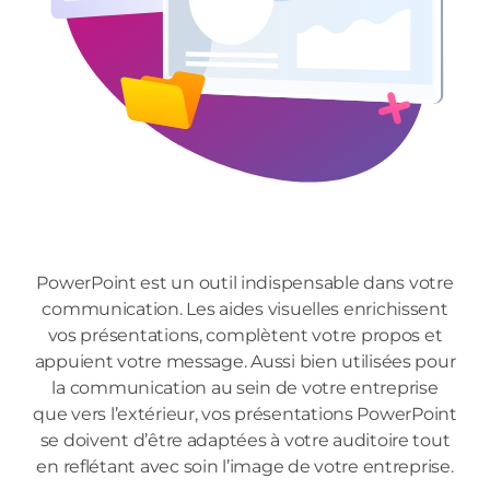
PowerPoint est un outil indispensable dans votre
communication. Les aides visuelles enrichissent
vos présentations, complètent votre propos et
appuient votre message. Aussi bien utilisées pour
la communication au sein de votre entreprise
que vers l’extérieur, vos présentations PowerPoint
se doivent d’être adaptées à votre auditoire tout
en reflétant avec soin l’image de votre entreprise.