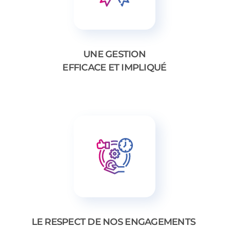
UNE GESTION
EFFICACE ET IMPLIQUÉ
LE RESPECT DE NOS ENGAGEMENTS