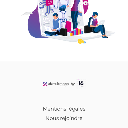
Mentions légales
Nous rejoindre