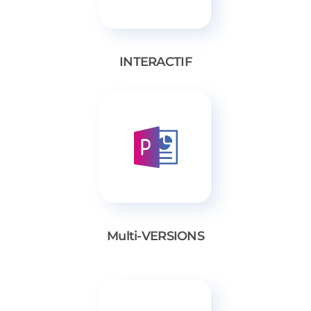
INTERACTIF
Multi-VERSIONS