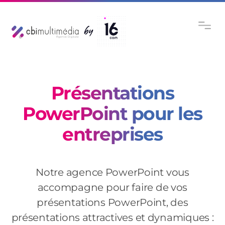
Présentations
PowerPoint pour les
entreprises
Notre agence PowerPoint vous
accompagne pour faire de vos
présentations PowerPoint, des
présentations attractives et dynamiques :