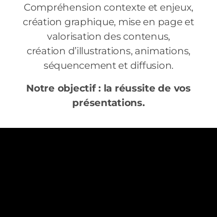
Compréhension contexte et enjeux,
création graphique, mise en page et
valorisation des contenus,
création d’illustrations, animations,
séquencement et diffusion.
Notre objectif : la réussite de vos
présentations.