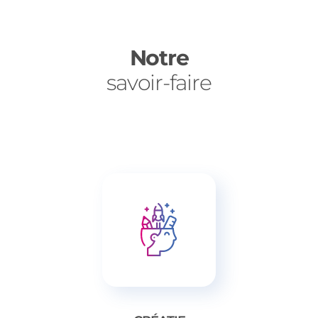
Notre
savoir-faire