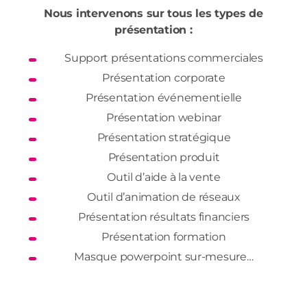
Nous intervenons sur tous les types de
présentation :
Support présentations commerciales
Présentation corporate
Présentation événementielle
Présentation webinar
Présentation stratégique
Présentation produit
Outil d’aide à la vente
Outil d’animation de réseaux
Présentation résultats financiers
Présentation formation
Masque powerpoint sur-mesure…