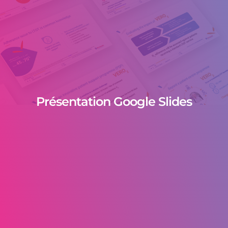
Présentation Google Slides