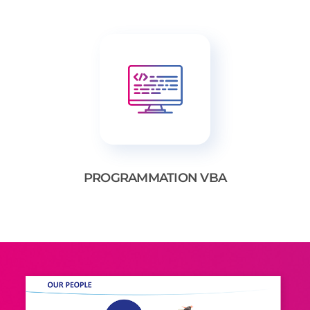
PROGRAMMATION VBA