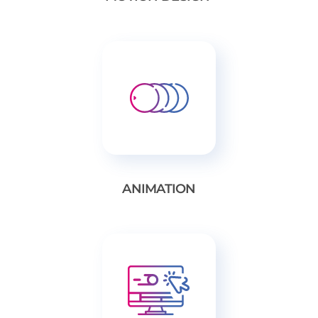
ANIMATION