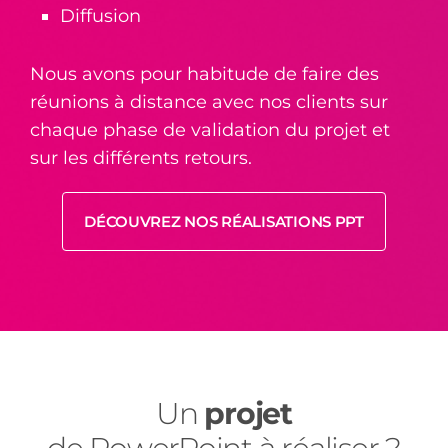
Diffusion
Nous avons pour habitude de faire des
réunions à distance avec nos clients sur
chaque phase de validation du projet et
sur les différents retours.
DÉCOUVREZ NOS RÉALISATIONS PPT
Un
projet