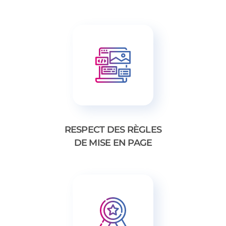
RESPECT DES RÈGLES
DE MISE EN PAGE