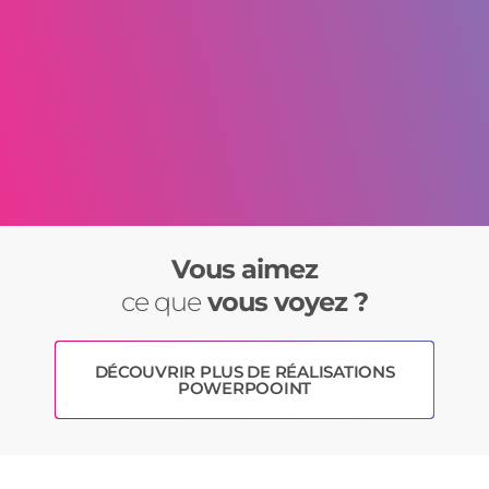
Vous aimez
ce que
vous voyez
?
DÉCOUVRIR PLUS DE RÉALISATIONS
POWERPOOINT