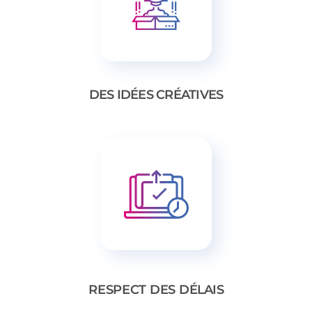
DES IDÉES CRÉATIVES
RESPECT DES D
ÉLAIS