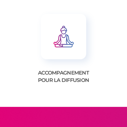
ACCOMPAGNEMENT
POUR LA DIFFUSION