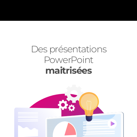
Des présentations
PowerPoint
maitrisées