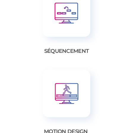
SÉQUENCEMENT
MOTION DESIGN