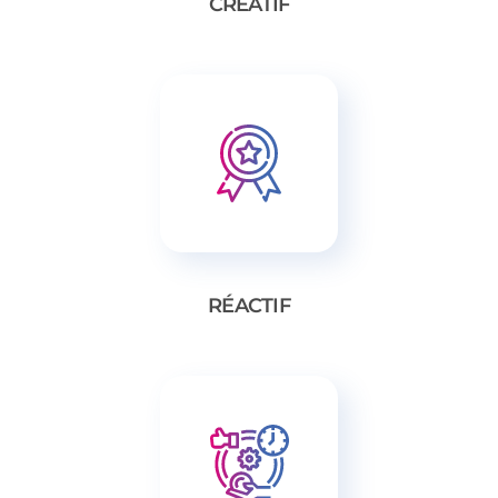
CRÉATIF
RÉACTIF