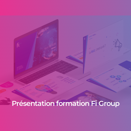
Présentation formation Fi Group