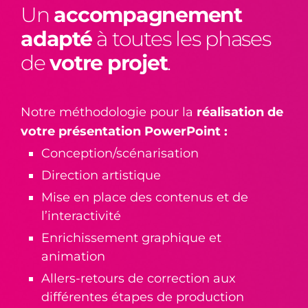
Un
accompagnement
adapté
à toutes les phases
de
votre projet
.
Notre méthodologie pour la
réalisation de
votre présentation PowerPoint :
Conception/scénarisation
Direction artistique
Mise en place des contenus et de
l’interactivité
Enrichissement graphique et
animation
Allers-retours de correction aux
différentes étapes de production