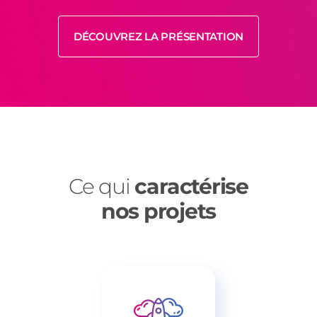
DÉCOUVREZ LA PRÉSENTATION
Ce qui
caractérise
nos projets