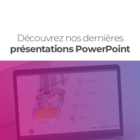
Découvrez nos dernières
présentations PowerPoint