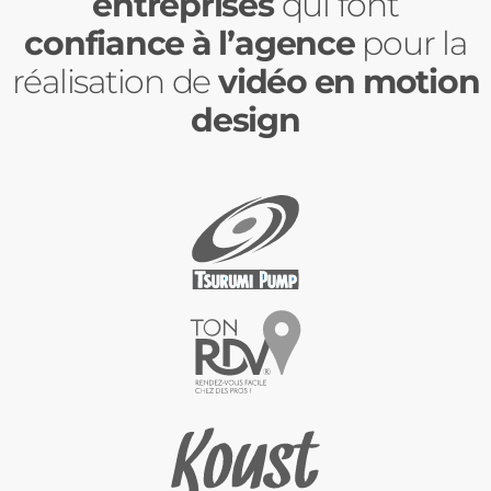
entreprises
qui font
confiance à l’agence
pour la
réalisation de
vidéo en motion
design