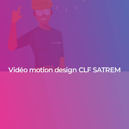
Vidéo motion design CLF SATREM