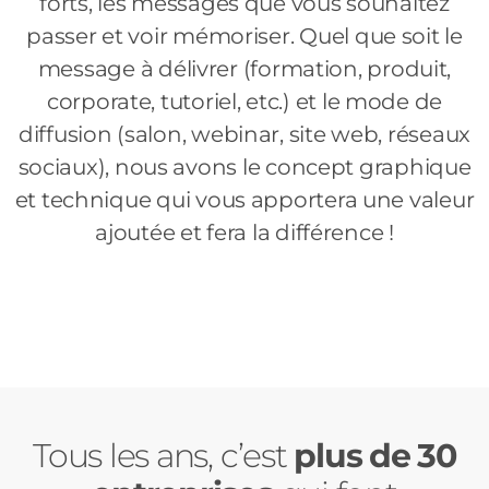
forts, les messages que vous souhaitez
passer et voir mémoriser. Quel que soit le
message à délivrer (formation, produit,
corporate, tutoriel, etc.) et le mode de
diffusion (salon, webinar, site web, réseaux
sociaux), nous avons le concept graphique
et technique qui vous apportera une valeur
ajoutée et fera la différence !
Tous les ans, c’est
plus de 30