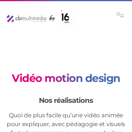
Vidéo motion design
Nos réalisations
Quoi de plus facile qu’une vidéo animée
pour expliquer, avec pédagogie et visuels