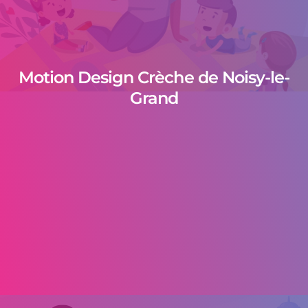
Motion Design Crèche de Noisy-le-
Grand