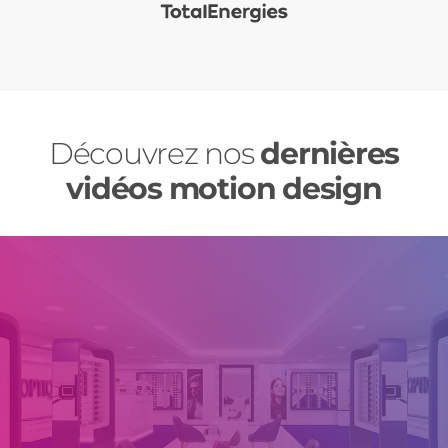
Découvrez nos
dernières
vidéos motion design