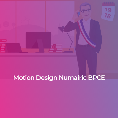
Motion Design Numairic BPCE