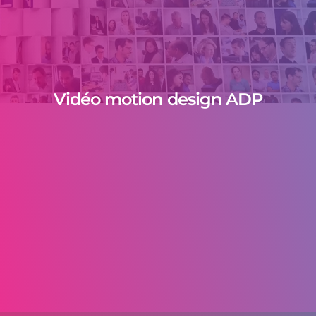
Vidéo motion design ADP