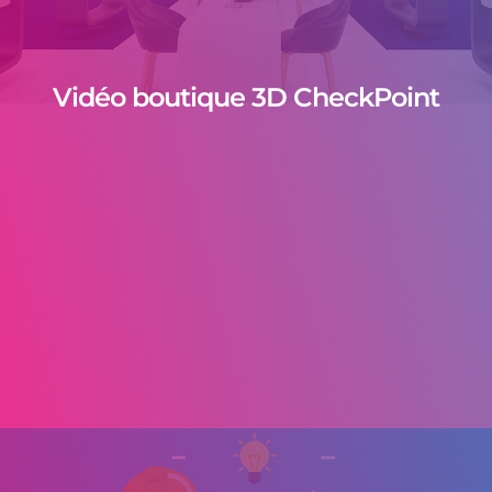
Vidéo boutique 3D CheckPoint