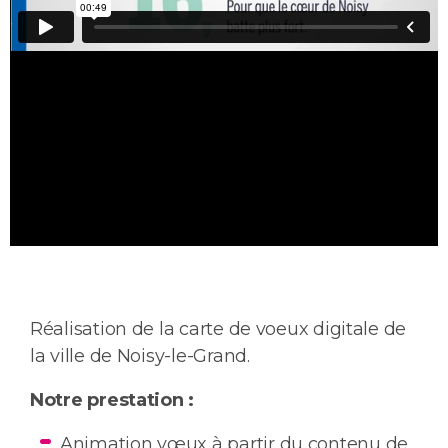
Réalisation de la carte de voeux digitale de
la ville de Noisy-le-Grand.
Notre prestation :
Animation vœux à partir du contenu de