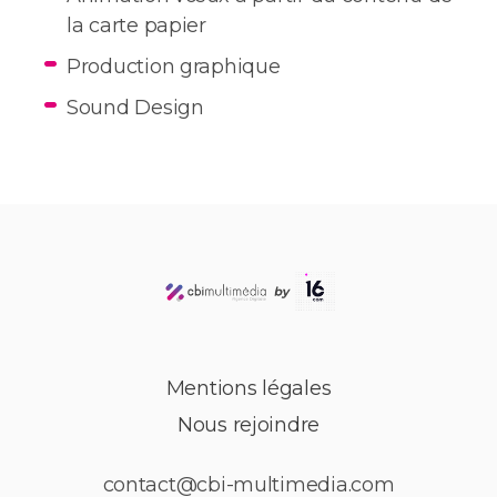
la carte papier
Production graphique
Sound Design
Mentions légales
Nous rejoindre
contact@cbi-multimedia.com