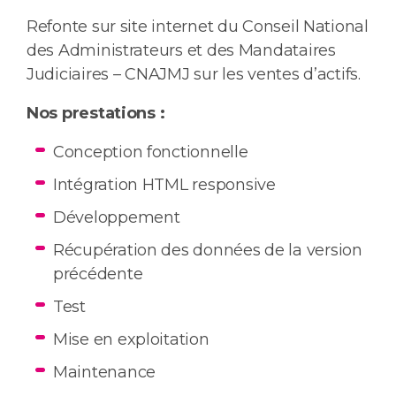
Refonte sur site internet du Conseil National
des Administrateurs et des Mandataires
Judiciaires – CNAJMJ sur les ventes d’actifs.
Nos prestations :
Conception fonctionnelle
Intégration HTML responsive
Développement
Récupération des données de la version
précédente
Test
Mise en exploitation
Maintenance