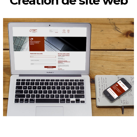
Création de site web