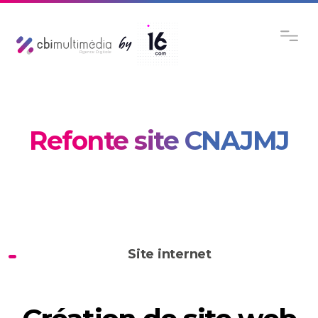
Refonte site CNAJMJ
Site internet