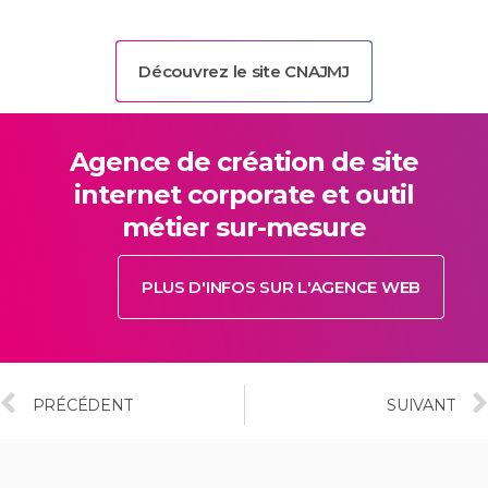
Découvrez le site CNAJMJ
Agence de création de site
internet corporate et outil
métier sur-mesure
PLUS D'INFOS SUR L'AGENCE WEB
PRÉCÉDENT
SUIVANT