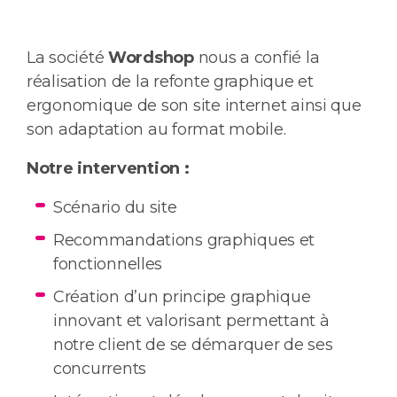
La société
Wordshop
nous a confié la
réalisation de la refonte graphique et
ergonomique de son site internet ainsi que
son adaptation au format mobile.
Notre intervention :
Scénario du site
Recommandations graphiques et
fonctionnelles
Création d’un principe graphique
innovant et valorisant permettant à
notre client de se démarquer de ses
concurrents