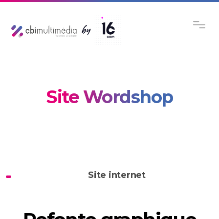
Site Wordshop
Site internet