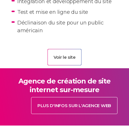
Intégration et développement du site
Test et mise en ligne du site
Déclinaison du site pour un public
américain
Voir le site
Agence de création de site
internet sur-mesure
PLUS D'INFOS SUR L'AGENCE WEB