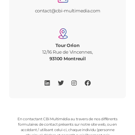
contact@cbi-multimedia.com​
Tour Orion
12/16 Rue de Vincennes,
93100 Montreuil
En contactant CBi Multimédia au travers de nos différents
formulaires de contact présents sur notre site web, ou en
accédant / utilisant celui-ci, chaque individu (personne