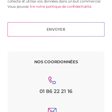
collecte et utilise vos données dans un but commercial.
Vous pouvez
lire notre politique de confidentialité.
ENVOYER
NOS COORDONNÉES
01 86 22 21 16