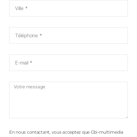
En nous contactant, vous acceptez que Cbi-multimedia