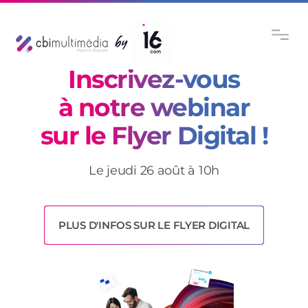
Inscrivez-vous
à notre webinar
sur le Flyer Digital !
Le jeudi 26 août à 10h
PLUS D'INFOS SUR LE FLYER DIGITAL