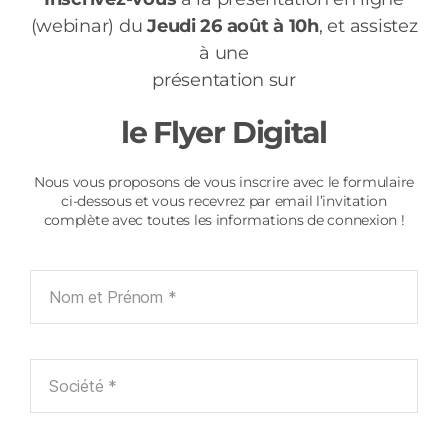
(webinar) du
Jeudi 26 août à 10h
, et assistez
à une
présentation sur
le Flyer Digital
Nous vous proposons de vous inscrire avec le formulaire
ci-dessous et vous recevrez par email l’invitation
complète avec toutes les informations de connexion !