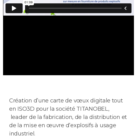
Création d’une carte de vœux digitale tout
en ISO3D pour la société TITANOBEL,
leader de la fabrication, de la distribution et
de la mise en œuvre d’explosifs à usage
industriel.