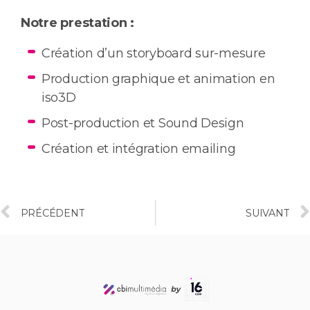
Notre prestation :
Création d’un storyboard sur-mesure
Production graphique et animation en
iso3D
Post-production et Sound Design
Création et intégration emailing
PRÉCÉDENT
SUIVANT