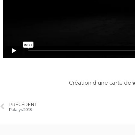
Création d’une carte de
PRÉCÉDENT
Polarys 2018