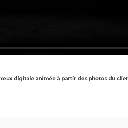
vœux digitale animée à partir des photos du clie