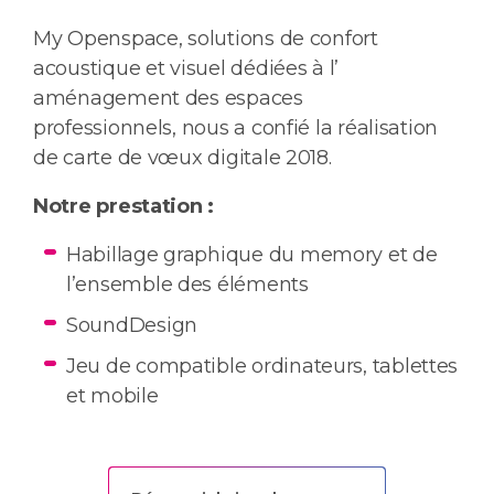
My Openspace, solutions de confort
acoustique et visuel dédiées à l’
aménagement des espaces
professionnels, nous a confié la réalisation
de carte de vœux digitale 2018.
Notre prestation :
Habillage graphique du memory et de
l’ensemble des éléments
SoundDesign
Jeu de compatible ordinateurs, tablettes
et mobile