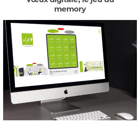
memory