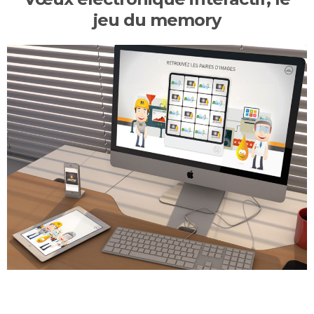
jeu du memory