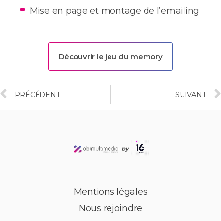
Mise en page et montage de l’emailing
Découvrir le jeu du memory
PRÉCÉDENT
SUIVANT
Mentions légales
Nous rejoindre