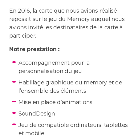
En 2016, la carte que nous avions réalisé
reposait sur le jeu du Memory auquel nous
avions invité les destinataires de la carte à
participer.
Notre prestation :
Accompagnement pour la
personnalisation du jeu
Habillage graphique du memory et de
l’ensemble des éléments
Mise en place d’animations
SoundDesign
Jeu de compatible ordinateurs, tablettes
et mobile