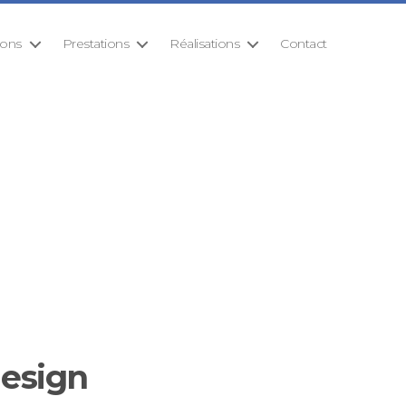
ions
Prestations
Réalisations
Contact
design