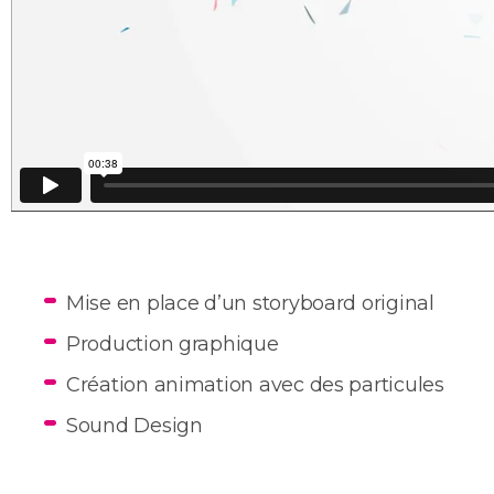
Mise en place d’un storyboard original
Production graphique
Création animation avec des particules
Sound Design