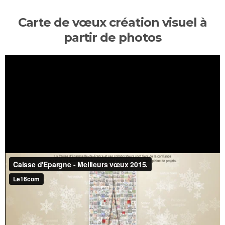
Carte de vœux création visuel à
partir de photos