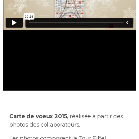
Carte de voeux 2015,
réalisée à partir des
photos des collaborateurs.
Les photos composent la Tour Eiffel.