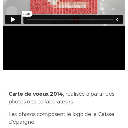
Carte de voeux 2014,
réalisée à partir des
photos des collaborateurs.
Les photos composent le logo de la Caisse
d’épargne.