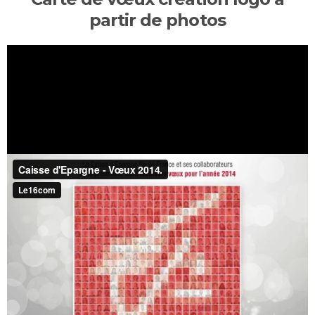
partir de photos