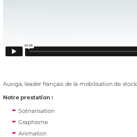
Auxiga, leader français de la mobilisation de stock
Notre prestation :
Scénarisation
Graphisme
Animation