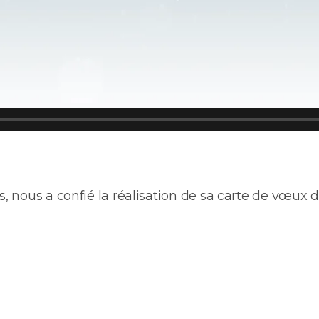
s, nous a confié la réalisation de sa carte de vœux di