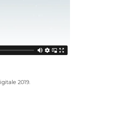
gitale 2019.