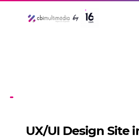
UX/UI Design Site 