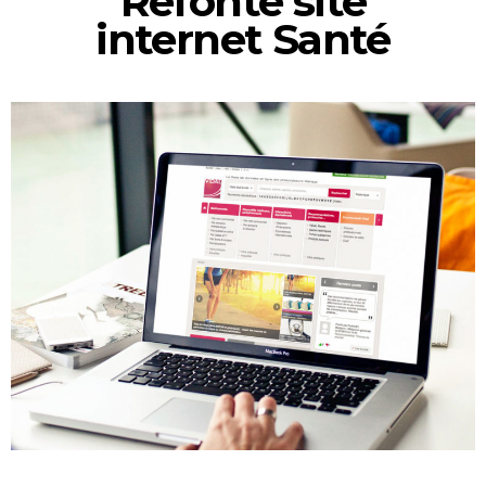
Refonte site
internet Santé