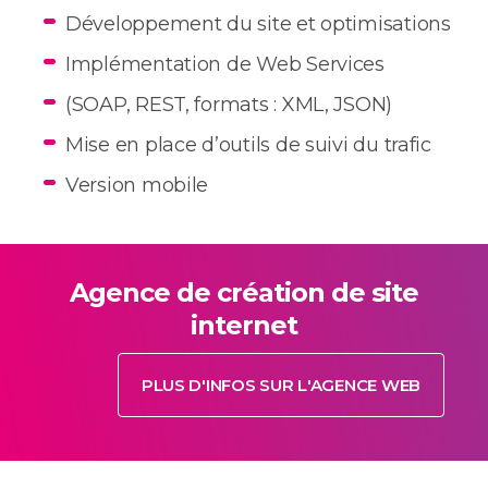
Développement du site et optimisations
Implémentation de Web Services
(SOAP, REST, formats : XML, JSON)
Mise en place d’outils de suivi du trafic
Version mobile
Agence de création de site
internet
PLUS D'INFOS SUR L'AGENCE WEB