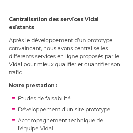
Centralisation des services Vidal
existants
Après le développement d’un prototype
convaincant, nous avons centralisé les
différents services en ligne proposés par le
Vidal pour mieux qualifier et quantifier son
trafic.
Notre prestation :
Etudes de faisabilité
Développement d’un site prototype
Accompagnement technique de
l’équipe Vidal