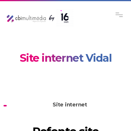
Site internet Vidal
Site internet