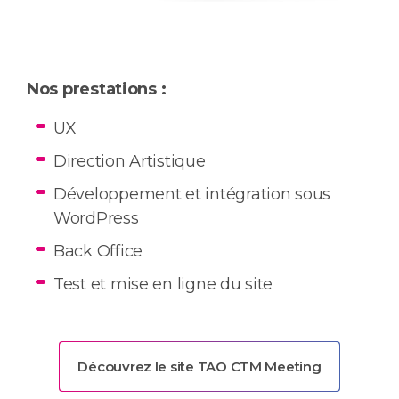
Nos prestations :
UX
Direction Artistique
Développement et intégration sous
WordPress
Back Office
Test et mise en ligne du site
Découvrez le site TAO CTM Meeting