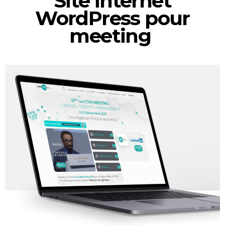
Site internet
WordPress pour
meeting