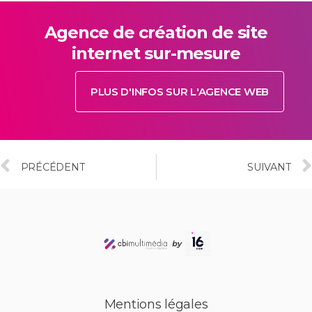
Agence de création de site
internet sur-mesure
PLUS D'INFOS SUR L'AGENCE WEB
PRÉCÉDENT
SUIVANT
Mentions légales