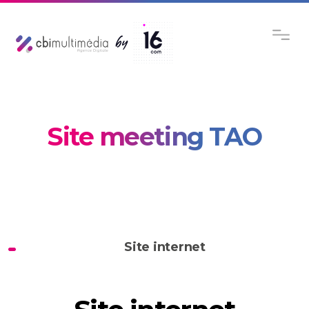
Site meeting TAO
Site internet