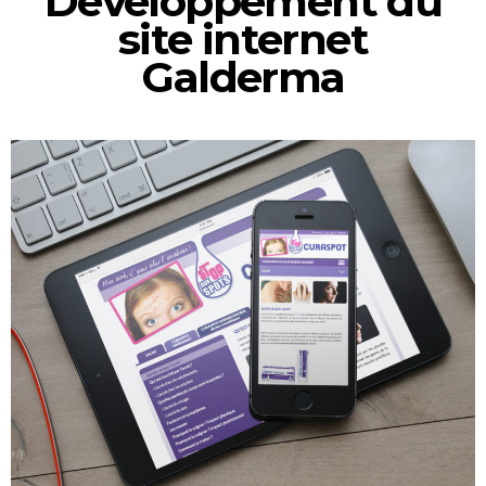
Développement du
site internet
Galderma