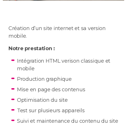
Création d’un site internet et sa version
mobile.
Notre prestation :
Intégration HTML verison classique et
mobile
Production graphique
Mise en page des contenus
Optimisation du site
Test sur plusieurs appareils
Suivi et maintenance du contenu du site