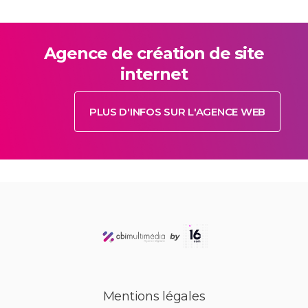
Agence de création de site
internet
PLUS D'INFOS SUR L'AGENCE WEB
Mentions légales