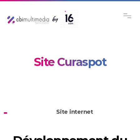
Site Curaspot
Site internet