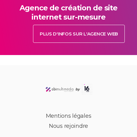
Agence de création de site
internet sur-mesure
PLUS D'INFOS SUR L'AGENCE WEB
Mentions légales
Nous rejoindre