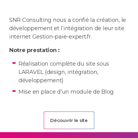
SNR Consulting nous a confié la création, le
développement et l’intégration de leur site
internet Gestion-paie-expert.fr.
Notre prestation :
Réalisation complète du site sous
LARAVEL (design, intégration,
développement)
Mise en place d’un module de Blog
Découvrir le site