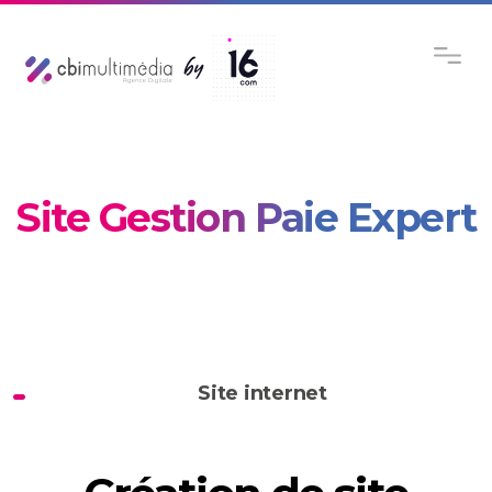
Site Gestion Paie Expert
Site internet