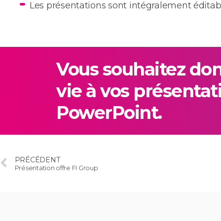
Les présentations sont intégralement éditabl
Vous souhaitez do
vie à vos présentat
PowerPoint.
PRÉCÉDENT
Présentation offre FI Group