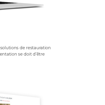
 solutions de restauration
entation se doit d’être