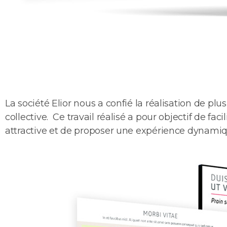
La société Elior nous a confié la réalisation de pl
collective. Ce travail réalisé a pour objectif de f
attractive et de proposer une expérience dynamiq