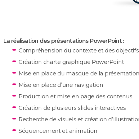
La réalisation des présentations PowerPoint :
Compréhension du contexte et des objectifs
Création charte graphique PowerPoint
Mise en place du masque de la présentatio
Mise en place d’une navigation
Production et mise en page des contenus
Création de plusieurs slides interactives
Recherche de visuels et création d’illustrati
Séquencement et animation