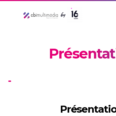
Présentat
Présentatio