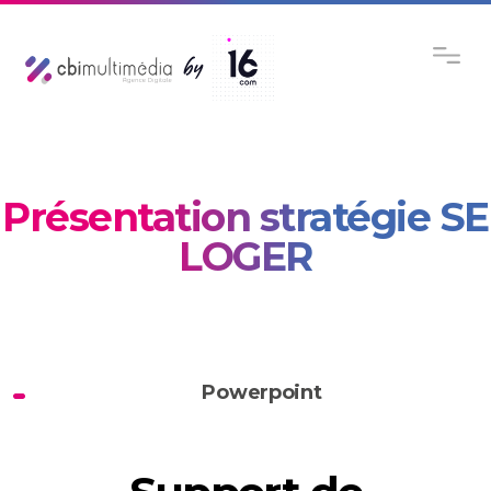
Présentation stratégie SE
LOGER
Powerpoint