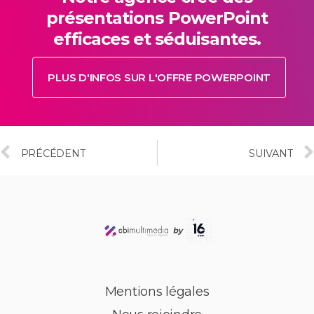
présentations PowerPoint
efficaces et séduisantes.
PLUS D'INFOS SUR L'OFFRE POWERPOINT
PRÉCÉDENT
SUIVANT
Mentions légales