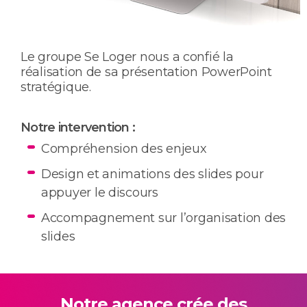
Le groupe Se Loger nous a confié la
réalisation de sa présentation PowerPoint
stratégique.
Notre intervention :
Compréhension des enjeux
Design et animations des slides pour
appuyer le discours
Accompagnement sur l’organisation des
slides
Notre agence crée des