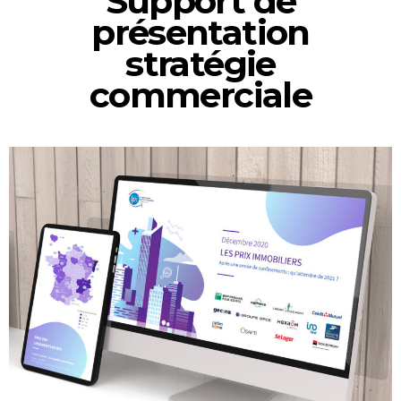
Support de
présentation
stratégie
commerciale