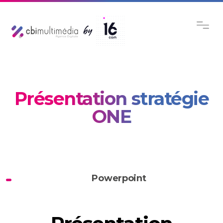
Présentation stratégie
ONE
Powerpoint