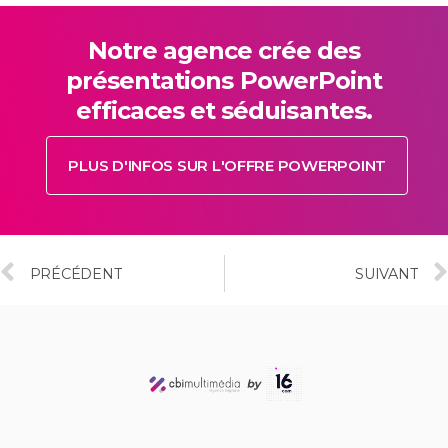
Notre agence crée des
présentations PowerPoint
efficaces et séduisantes.
PLUS D'INFOS SUR L'OFFRE POWERPOINT
PRÉCÉDENT
SUIVANT