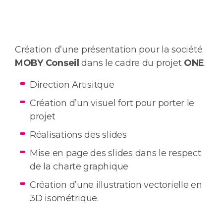
Création d’une présentation pour la société
MOBY Conseil
dans le cadre du projet
ONE
.
Direction Artisitque
Création d’un visuel fort pour porter le
projet
Réalisations des slides
Mise en page des slides dans le respect
de la charte graphique
Création d’une illustration vectorielle en
3D isométrique.