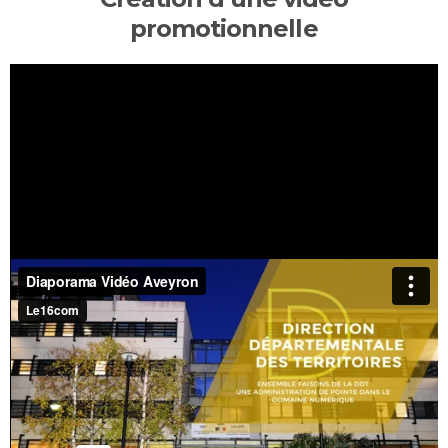
promotionnelle