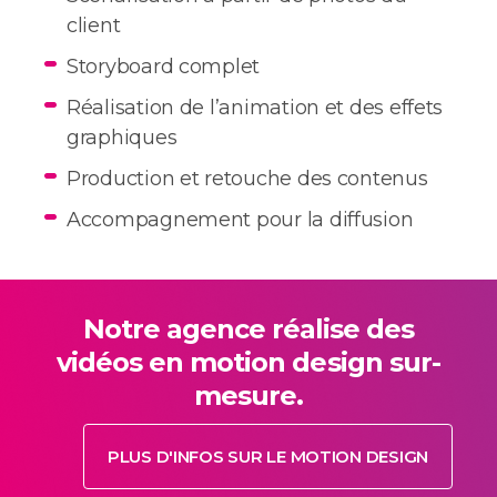
client
Storyboard complet
Réalisation de l’animation et des effets
graphiques
Production et retouche des contenus
Accompagnement pour la diffusion
Notre agence réalise des
vidéos en motion design sur-
mesure.
PLUS D'INFOS SUR LE MOTION DESIGN