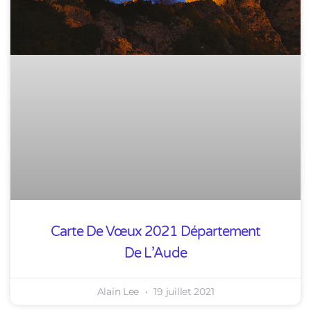
Carte De Vœux 2021 Département
De L’Aude
Alain Lee
19 juillet 2021