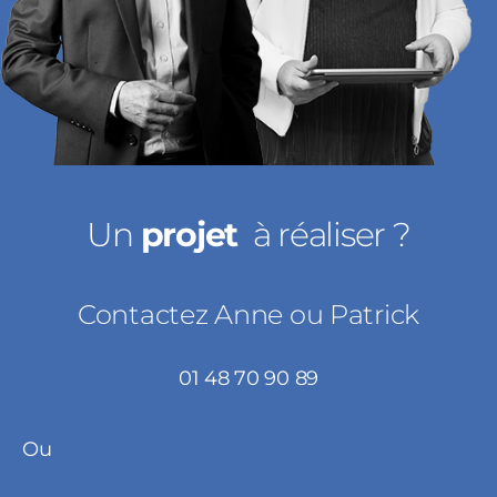
Un
projet
à réaliser ?
Contactez Anne ou Patrick
01 48 70 90 89
Ou