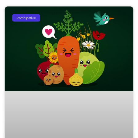
Participative