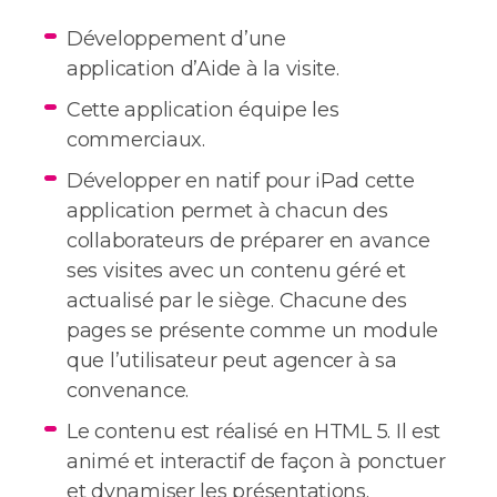
Développement d’une
application d’Aide à la visite.
Cette application équipe les
commerciaux.
Développer en natif pour iPad cette
application permet à chacun des
collaborateurs de préparer en avance
ses visites avec un contenu géré et
actualisé par le siège. Chacune des
pages se présente comme un module
que l’utilisateur peut agencer à sa
convenance.
Le contenu est réalisé en HTML 5. Il est
animé et interactif de façon à ponctuer
et dynamiser les présentations.