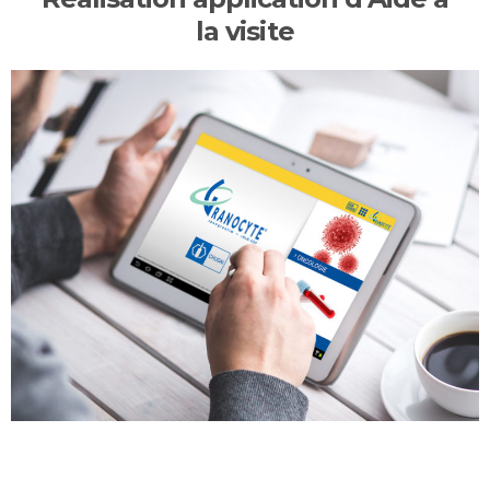
la visite