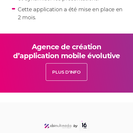
Cette application a été mise en place en
2 mois.
Agence de création
d’application mobile évolutive
PLUS D'INFO